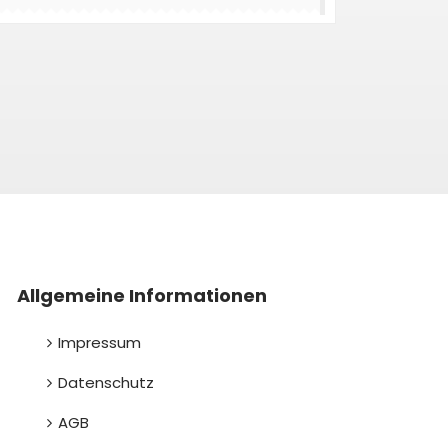
Allgemeine Informationen
Impressum
Datenschutz
AGB