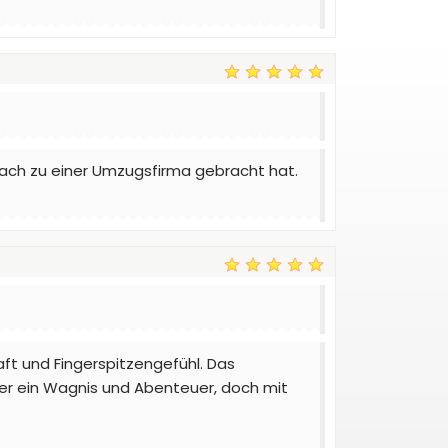
fach zu einer Umzugsfirma gebracht hat.
ft und Fingerspitzengefühl. Das
mer ein Wagnis und Abenteuer, doch mit