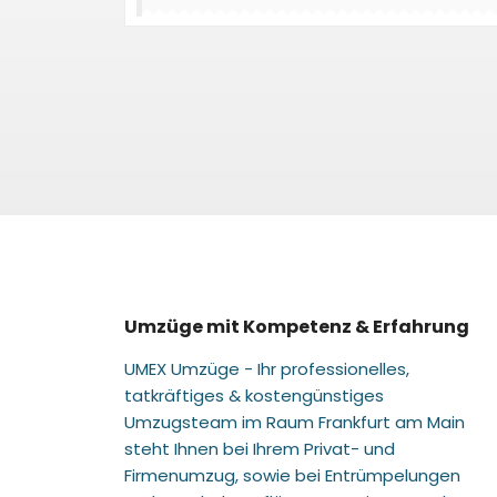
Umzüge mit Kompetenz & Erfahrung
UMEX Umzüge - Ihr professionelles,
tatkräftiges & kostengünstiges
Umzugsteam im Raum Frankfurt am Main
steht Ihnen bei Ihrem Privat- und
Firmenumzug, sowie bei Entrümpelungen