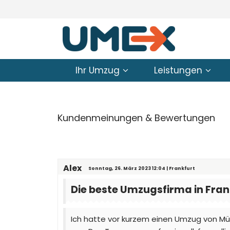
Ihr Umzug
Leistungen
Kundenmeinungen & Bewertungen
Alex
Sonntag, 26. März 2023 12:04 | Frankfurt
Die beste Umzugsfirma in Fran
Ich hatte vor kurzem einen Umzug von Mü