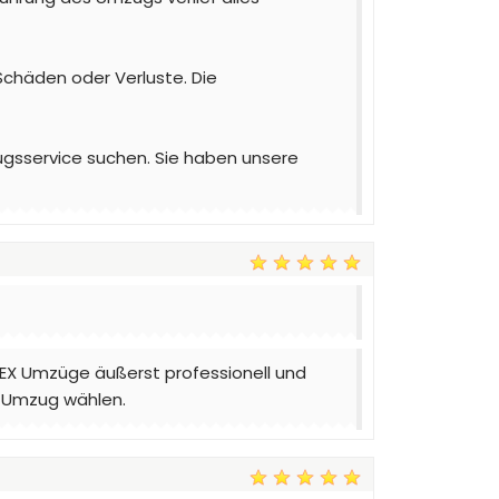
Schäden oder Verluste. Die
gsservice suchen. Sie haben unsere
EX Umzüge äußerst professionell und
en Umzug wählen.