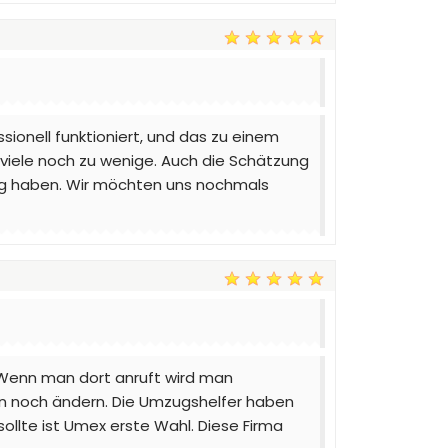
ionell funktioniert, und das zu einem
viele noch zu wenige. Auch die Schätzung
rung haben. Wir möchten uns nochmals
 Wenn man dort anruft wird man
ten noch ändern. Die Umzugshelfer haben
llte ist Umex erste Wahl. Diese Firma