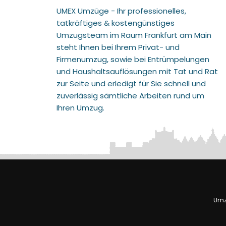
UMEX Umzüge - Ihr professionelles,
tatkräftiges & kostengünstiges
Umzugsteam im Raum Frankfurt am Main
steht Ihnen bei Ihrem Privat- und
Firmenumzug, sowie bei Entrümpelungen
und Haushaltsauflösungen mit Tat und Rat
zur Seite und erledigt für Sie schnell und
zuverlässig sämtliche Arbeiten rund um
Ihren Umzug.
Umz