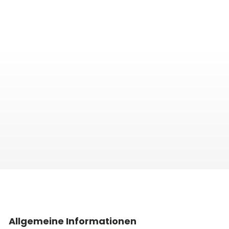
Allgemeine Informationen