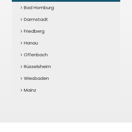
Bad Homburg
Darmstadt
Friedberg
Hanau
Offenbach
Rüsselsheim
Wiesbaden
Mainz