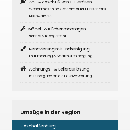
Ab- & Anschluß von E-Geräten
Waschmaschine, Geschirrspüler, Kühlschrank,
Mikrowelle etc.
Möbel- & Küchenmontagen
schnell & fachgerecht
Renovierung mit Endreinigung
Entrümpelung & Sperrmüllentsorgung
Wohnungs- & Kellerauflösung
mit Übergabe an die Hausverwaltung
Umzüge in der Region
Aschaffenburg