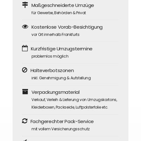
Maßgeschneiderte Umzüge
für Gewerbe, Behörden & Privat
Kostenlose Vorab-Besichtigung
vor Ort innerhalb Frankfurts
Kurzfristige Umzugstermine
problemlos möglich
Halteverbotszonen
inkl. Genehmigung & Aufstellung
Verpackungsmaterial
Verkauf, Verleih & Lieferung von Umzugskartons,
Kleiderboxen, Packseide, Luftpolsterfolie etc.
Fachgerechter Pack-Service
mit vollem Versicherungsschutz