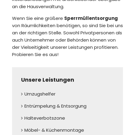
an die Hausverwaltung.
Wenn Sie eine größere
Sperrmüllentsorgung
von Räumlichkeiten benötigen, so sind Sie bei uns
an der richtigen Stelle. Sowohl Privatpersonen als
auch Unternehmer oder Behörden können von
der Vielseitigkeit unserer Leistungen profitieren.
Probieren Sie es aus!
Unsere Leistungen
Umzugshelfer
Entrümpelung & Entsorgung
Halteverbotszone
Möbel- & Küchenmontage