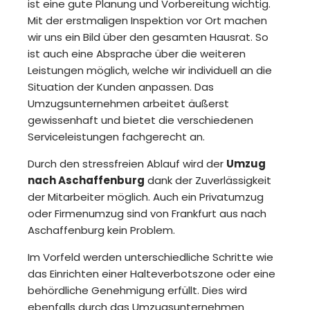
ist eine gute Planung und Vorbereitung wichtig.
Mit der erstmaligen Inspektion vor Ort machen
wir uns ein Bild über den gesamten Hausrat. So
ist auch eine Absprache über die weiteren
Leistungen möglich, welche wir individuell an die
Situation der Kunden anpassen. Das
Umzugsunternehmen arbeitet äußerst
gewissenhaft und bietet die verschiedenen
Serviceleistungen fachgerecht an.
Durch den stressfreien Ablauf wird der
Umzug
nach Aschaffenburg
dank der Zuverlässigkeit
der Mitarbeiter möglich. Auch ein Privatumzug
oder Firmenumzug sind von Frankfurt aus nach
Aschaffenburg kein Problem.
Im Vorfeld werden unterschiedliche Schritte wie
das Einrichten einer Halteverbotszone oder eine
behördliche Genehmigung erfüllt. Dies wird
ebenfalls durch das Umzugsunternehmen