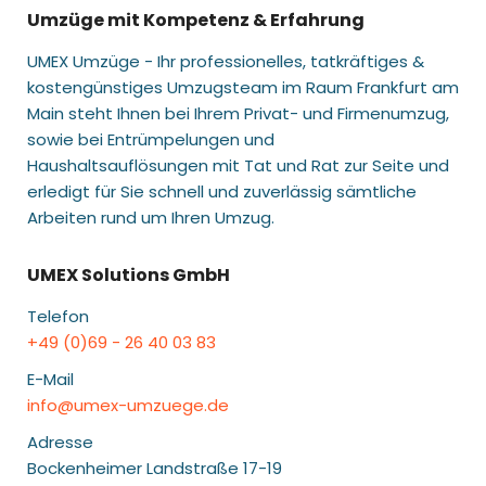
Umzüge mit Kompetenz & Erfahrung
UMEX Umzüge - Ihr professionelles, tatkräftiges &
kostengünstiges Umzugsteam im Raum Frankfurt am
Main steht Ihnen bei Ihrem Privat- und Firmenumzug,
sowie bei Entrümpelungen und
Haushaltsauflösungen mit Tat und Rat zur Seite und
erledigt für Sie schnell und zuverlässig sämtliche
Arbeiten rund um Ihren Umzug.
UMEX Solutions GmbH
Telefon
+49 (0)69 - 26 40 03 83
E-Mail
info@umex-umzuege.de
Adresse
Bockenheimer Landstraße 17-19