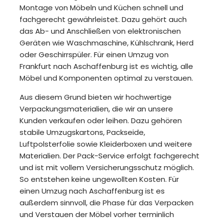
Montage von Möbeln und Küchen schnell und
fachgerecht gewährleistet. Dazu gehört auch
das Ab- und Anschließen von elektronischen
Geräten wie Waschmaschine, Kühlschrank, Herd
oder Geschirrspüler. Für einen Umzug von
Frankfurt nach Aschaffenburg ist es wichtig, alle
Möbel und Komponenten optimal zu verstauen.
Aus diesem Grund bieten wir hochwertige
Verpackungsmaterialien, die wir an unsere
Kunden verkaufen oder leihen. Dazu gehören
stabile Umzugskartons, Packseide,
Luftpolsterfolie sowie Kleiderboxen und weitere
Materialien. Der Pack-Service erfolgt fachgerecht
und ist mit vollem Versicherungsschutz möglich.
So entstehen keine ungewollten Kosten. Für
einen Umzug nach Aschaffenburg ist es
außerdem sinnvoll, die Phase für das Verpacken
und Verstauen der Möbel vorher terminlich