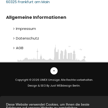
60325 Frankfurt am Main
Allgemeine Informationen
Impressum
Datenschutz
AGB
Copyright © 2026 UMEX Umzüge. Alle Rechte vorbehalten.
Design & SEO By
Just WEBdesign Berlin
.
Diese Website verwendet Cookies, um Ihnen die beste
Erfahrung auf unserer Website zu ermöglichen.