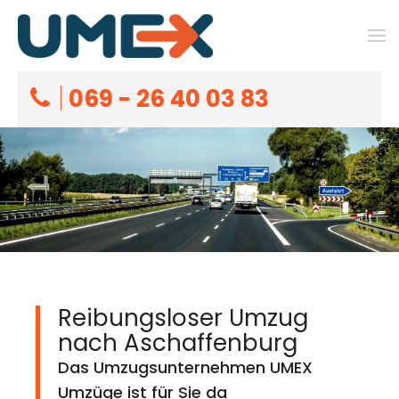
069 - 26 40 03 83
Reibungsloser Umzug
nach Aschaffenburg
Das Umzugsunternehmen UMEX
Umzüge ist für Sie da