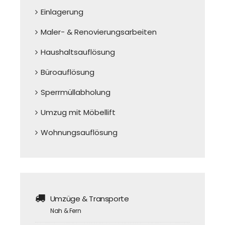
Einlagerung
Maler- & Renovierungsarbeiten
Haushaltsauflösung
Büroauflösung
Sperrmüllabholung
Umzug mit Möbellift
Wohnungsauflösung
Umzüge & Transporte
Nah & Fern