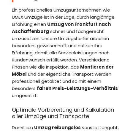
Ein professionelles Umzugsunternehmen wie
UMEX Umzüge ist in der Lage, durch langjährige
Erfahrung einen
Umzug von Frankfurt nach
Aschaffenburg
schnell und fachgerecht
umzusetzen. Unsere Umzugshelfer arbeiten
besonders gewissenhaft und nutzen ihre
Erfahrung, damit alle Serviceleistungen nach
Kundenwunsch erfüllt werden. Verschiedene
Phasen wie die Inspektion, das
Montieren der
Möbel
und der eigentliche Transport werden
professionell getaktet und so mit einem
besonders
fairen Preis-Leistungs-Verhältnis
umgesetzt.
Optimale Vorbereitung und Kalkulation
aller Umzüge und Transporte
Damit ein
Umzug reibungslos
vonstattengeht,