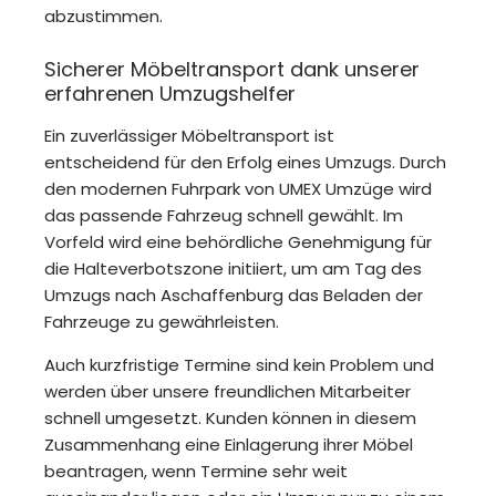
abzustimmen.
Sicherer Möbeltransport dank unserer
erfahrenen Umzugshelfer
Ein zuverlässiger Möbeltransport ist
entscheidend für den Erfolg eines Umzugs. Durch
den modernen Fuhrpark von UMEX Umzüge wird
das passende Fahrzeug schnell gewählt. Im
Vorfeld wird eine behördliche Genehmigung für
die Halteverbotszone initiiert, um am Tag des
Umzugs nach Aschaffenburg das Beladen der
Fahrzeuge zu gewährleisten.
Auch kurzfristige Termine sind kein Problem und
werden über unsere freundlichen Mitarbeiter
schnell umgesetzt. Kunden können in diesem
Zusammenhang eine Einlagerung ihrer Möbel
beantragen, wenn Termine sehr weit