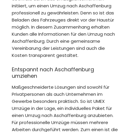
initiiert, um einen Umzug nach Aschaffenburg
professionell zu gewährleisten. Denn so ist das
Beladen des Fahrzeuges direkt vor der Haustür
möglich. In diesem Zusammenhang erhalten
Kunden alle Informationen für den Umzug nach
Aschaffenburg. Durch eine gemeinsame
Vereinbarung der Leistungen sind auch die
Kosten transparent gestaltet.
Entspannt nach Aschaffenburg
umziehen
Maßgeschneiderte Lösungen sind sowohl für
Privatpersonen als auch Unternehmen im
Gewerbe besonders praktisch. So ist UMEX
Umzüge in der Lage, ein individuelles Paket für
einen Umzug nach Aschaffenburg anzubieten.
Für professionelle Umzüge müssen mehrere
Arbeiten durchgeführt werden. Zum einen ist die